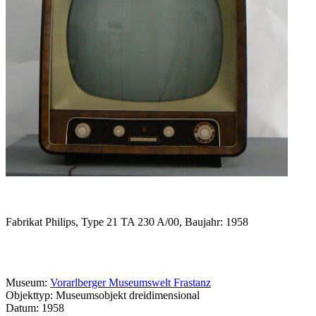
Fabrikat Philips, Type 21 TA 230 A/00, Baujahr: 1958
Museum:
Vorarlberger Museumswelt Frastanz
Objekttyp: Museumsobjekt dreidimensional
Datum: 1958