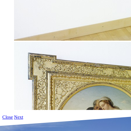
Close
Next